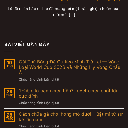
Lô đề miền bắc online đã mang tới một trải nghiệm hoàn toàn
mới mẻ, [...]
BÀI VIẾT GẦN ĐÂY
Cái Thứ Bóng Đá Cứ Kéo Mình Trở Lại — Vòng
19
Th6
Loại World Cup 2026 Và Những Hy Vọng Châu
Á
Chức năng bình luận bị tắt
ở
Cái
Thứ
1 Điểm lô bao nhiêu tiền? Tuyệt chiêu chốt lời
29
Bóng
Th10
cực đỉnh
Đá
Chức năng bình luận bị tắt
ở
Cứ
1
Kéo
Điểm
Cách chữa gà chọi hỏng mỏ dưới – Bật mí từ sư
Mình
28
lô
Trở
Th10
kê lâu năm
bao
Lại
Chức năng bình luận bị tắt
ở
nhiêu