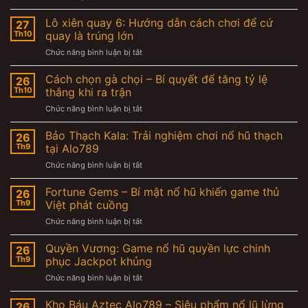
—
Cách
tiền?
Vòng
chữa
Lô xiên quay 6: Hướng dẫn cách chơi để cứ
Tuyệt
27
Loại
gà
chiêu
Th10
quay là trúng lớn
World
chọi
chốt
Cup
Chức năng bình luận bị tắt
ở
hỏng
lời
2026
Lô
mỏ
cực
Và
xiên
Cách chọn gà chọi – Bí quyết để tăng tỷ lệ
dưới
26
đỉnh
Những
quay
–
Th10
thắng khi ra trận
Hy
6:
Bật
Vọng
Chức năng bình luận bị tắt
ở
Hướng
mí
Châu
Cách
dẫn
từ
Á
chọn
Bảo Thạch Kala: Trải nghiệm chơi nổ hũ thạch
cách
26
sư
gà
chơi
Th9
tại Alo789
kê
chọi
để
lâu
Chức năng bình luận bị tắt
ở
–
cứ
năm
Bảo
Bí
quay
Thạch
Fortune Gems – Bí mật nổ hũ khiến game thủ
quyết
26
là
Kala:
để
Th9
Việt phát cuồng
trúng
Trải
tăng
lớn
Chức năng bình luận bị tắt
ở
nghiệm
tỷ
Fortune
chơi
lệ
Gems
Quyền Vương: Game nổ hũ quyền lực chinh
nổ
26
thắng
–
hũ
Th9
phục Jackpot khủng
khi
Bí
thạch
ra
Chức năng bình luận bị tắt
ở
mật
tại
trận
Quyền
nổ
Alo789
Vương:
Kho Báu Aztec Alo789 – Siêu phẩm nổ lũ lừng
hũ
26