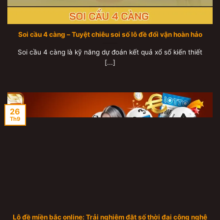
Soi cầu 4 càng – Tuyệt chiêu soi số lô đề đổi vận hoàn hảo
Soi cầu 4 càng là kỹ năng dự đoán kết quả xổ số kiến thiết
[...]
26
Th9
Lô đề miền bắc online: Trải nghiệm đặt số thời đại công nghệ