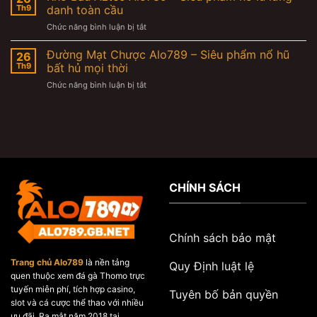
Game
khiến
Th9
danh toàn cầu
nổ
game
Chức năng bình luận bị tắt
ở
hũ
thủ
Kho
quyền
Việt
Báu
Đường Mạt Chược Alo789 – Siêu phẩm nổ hũ
lực
26
phát
Aztec
chinh
Th9
bất hủ mọi thời
cuồng
Alo789
phục
Chức năng bình luận bị tắt
ở
–
Jackpot
Đường
Siêu
khủng
Mạt
phẩm
Chược
nổ
Alo789
lũ
–
lừng
Siêu
danh
phẩm
toàn
nổ
cầu
CHÍNH SÁCH
hũ
bất
hủ
mọi
Chính sách bảo mật
thời
Trang chủ Alo789
là nền tảng
Quy Định luật lệ
quen thuộc xem đá gà Thomo trực
tuyến miễn phí, tích hợp casino,
Tuyên bố bản quyền
slot và cá cược thể thao với nhiều
ưu đãi. Ra mắt năm 2018 tại