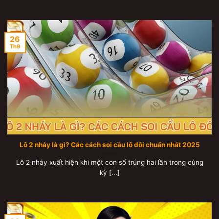
26
Th9
Lô 2 nháy là gì? Các cách soi cầu lô đôi chuẩn nhất 2025
Lô 2 nháy xuất hiện khi một con số trúng hai lần trong cùng
kỳ [...]