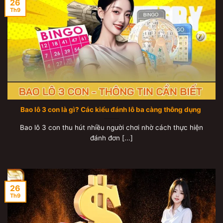
26
Th9
Bao lô 3 con là gì? Các kiểu đánh lô ba càng thông dụng
Bao lô 3 con thu hút nhiều người chơi nhờ cách thực hiện
đánh đơn [...]
26
Th9