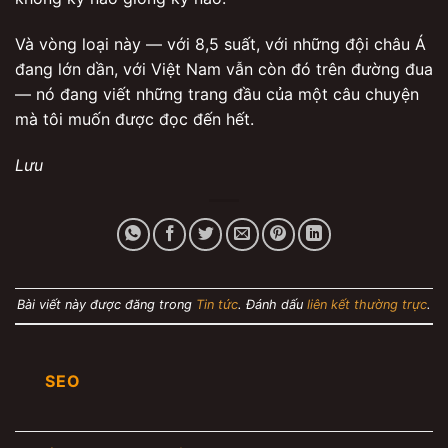
Và vòng loại này — với 8,5 suất, với những đội châu Á
đang lớn dần, với Việt Nam vẫn còn đó trên đường đua
— nó đang viết những trang đầu của một câu chuyện
mà tôi muốn được đọc đến hết.
Lưu
Bài viết này được đăng trong
Tin tức
. Đánh dấu
liên kết thường trực
.
SEO