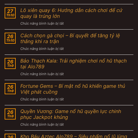
Cách
tiền?
Vòng
chữa
Lô xiên quay 6: Hướng dẫn cách chơi để cứ
Tuyệt
27
Loại
gà
chiêu
Th10
quay là trúng lớn
World
chọi
chốt
Cup
Chức năng bình luận bị tắt
ở
hỏng
lời
2026
Lô
mỏ
cực
Và
xiên
Cách chọn gà chọi – Bí quyết để tăng tỷ lệ
dưới
26
đỉnh
Những
quay
–
Th10
thắng khi ra trận
Hy
6:
Bật
Vọng
Chức năng bình luận bị tắt
ở
Hướng
mí
Châu
Cách
dẫn
từ
Á
chọn
Bảo Thạch Kala: Trải nghiệm chơi nổ hũ thạch
cách
26
sư
gà
chơi
Th9
tại Alo789
kê
chọi
để
lâu
Chức năng bình luận bị tắt
ở
–
cứ
năm
Bảo
Bí
quay
Thạch
Fortune Gems – Bí mật nổ hũ khiến game thủ
quyết
26
là
Kala:
để
Th9
Việt phát cuồng
trúng
Trải
tăng
lớn
Chức năng bình luận bị tắt
ở
nghiệm
tỷ
Fortune
chơi
lệ
Gems
Quyền Vương: Game nổ hũ quyền lực chinh
nổ
26
thắng
–
hũ
Th9
phục Jackpot khủng
khi
Bí
thạch
ra
Chức năng bình luận bị tắt
ở
mật
tại
trận
Quyền
nổ
Alo789
Vương:
Kho Báu Aztec Alo789 – Siêu phẩm nổ lũ lừng
hũ
26