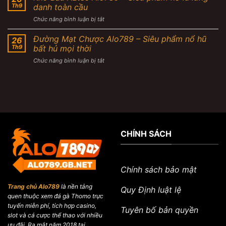
Game
khiến
Th9
danh toàn cầu
nổ
game
Chức năng bình luận bị tắt
ở
hũ
thủ
Kho
quyền
Việt
Báu
Đường Mạt Chược Alo789 – Siêu phẩm nổ hũ
lực
26
phát
Aztec
chinh
Th9
bất hủ mọi thời
cuồng
Alo789
phục
Chức năng bình luận bị tắt
ở
–
Jackpot
Đường
Siêu
khủng
Mạt
phẩm
Chược
nổ
Alo789
lũ
–
lừng
Siêu
danh
phẩm
toàn
nổ
cầu
CHÍNH SÁCH
hũ
bất
hủ
mọi
Chính sách bảo mật
thời
Trang chủ Alo789
là nền tảng
Quy Định luật lệ
quen thuộc xem đá gà Thomo trực
tuyến miễn phí, tích hợp casino,
Tuyên bố bản quyền
slot và cá cược thể thao với nhiều
ưu đãi. Ra mắt năm 2018 tại