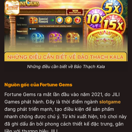
Những điều cần biết về Bảo Thạch Kala
Nguồn gốc của Fortune Gems
Fortune Gems ra mắt lần đầu vào năm 2021, do JILI
Games phát hành. Đây là thời điểm ngành
slotgame
đang phát triển mạnh, tạo điều kiện để sản phẩm
nhanh chóng được chú ý. Từ khi xuất hiện, trò chơi này
đã ghi dấu ấn bởi phong cách thiết kế đặc trưng, gắn
liền với thương hiệu JILI.