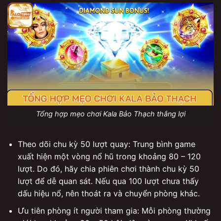
Tổng hợp mẹo chơi Kala Bảo Thạch thắng lợi
Theo dõi chu kỳ 50 lượt quay: Trung bình game
xuất hiện một vòng nổ hũ trong khoảng 80 – 120
lượt. Do đó, hãy chia phiên chơi thành chu kỳ 50
lượt để dễ quan sát. Nếu qua 100 lượt chưa thấy
dấu hiệu nổ, nên thoát ra và chuyển phòng khác.
Ưu tiên phòng ít người tham gia: Mỗi phòng thường