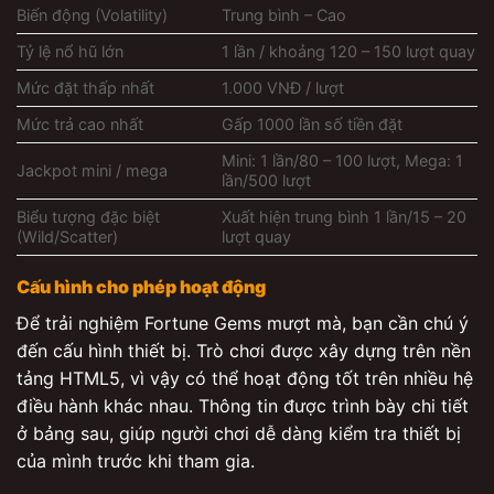
Biến động (Volatility)
Trung bình – Cao
Tỷ lệ nổ hũ lớn
1 lần / khoảng 120 – 150 lượt quay
Mức đặt thấp nhất
1.000 VNĐ / lượt
Mức trả cao nhất
Gấp 1000 lần số tiền đặt
Mini: 1 lần/80 – 100 lượt, Mega: 1
Jackpot mini / mega
lần/500 lượt
Biểu tượng đặc biệt
Xuất hiện trung bình 1 lần/15 – 20
(Wild/Scatter)
lượt quay
Cấu hình cho phép hoạt động
Để trải nghiệm Fortune Gems mượt mà, bạn cần chú ý
đến cấu hình thiết bị. Trò chơi được xây dựng trên nền
tảng HTML5, vì vậy có thể hoạt động tốt trên nhiều hệ
điều hành khác nhau. Thông tin được trình bày chi tiết
ở bảng sau, giúp người chơi dễ dàng kiểm tra thiết bị
của mình trước khi tham gia.