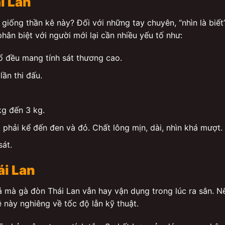
i Lan
giống thần kê này? Đối với những tay chuyên, “nhìn là biết
hân biệt với người mới lại cần nhiều yếu tố như:
 đều mang tính sát thương cao.
lần thi đấu.
kg đến 3 kg.
phải kể đến đen và đỏ. Chất lông mịn, dài, nhìn khá mượt.
sát.
ái Lan
á mà gà đòn Thái Lan vẫn hay vận dụng trong lúc ra sân. N
 này nghiêng về tốc độ lẫn kỹ thuật.