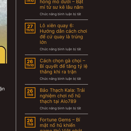
Th10
hỏng mỏ dưới – Bật
bao
—
mí từ sư kê lâu năm
nhiêu
Vòng
Chức năng bình luận bị tắt
ở
tiền?
Loại
Cách
Tuyệt
World
chữa
chiêu
Lô xiên quay 6:
Cup
27
gà
chốt
2026
Th10
Hướng dẫn cách chơi
chọi
lời
Và
để cứ quay là trúng
hỏng
cực
Những
lớn
mỏ
đỉnh
Hy
dưới
Chức năng bình luận bị tắt
ở
Vọng
–
Lô
Châu
Bật
xiên
Á
Cách chọn gà chọi –
26
mí
quay
Th10
Bí quyết để tăng tỷ lệ
từ
6:
thắng khi ra trận
sư
Hướng
Chức năng bình luận bị tắt
kê
ở
dẫn
lâu
Cách
cách
ận
năm
chọn
chơi
Bảo Thạch Kala: Trải
26
gà
để
Th9
nghiệm chơi nổ hũ
chọi
cứ
thạch tại Alo789
–
quay
Chức năng bình luận bị tắt
ở
Bí
là
Bảo
quyết
trúng
Thạch
để
Fortune Gems – Bí
lớn
26
Kala:
tăng
Th9
mật nổ hũ khiến
Trải
tỷ
game thủ Việt phát