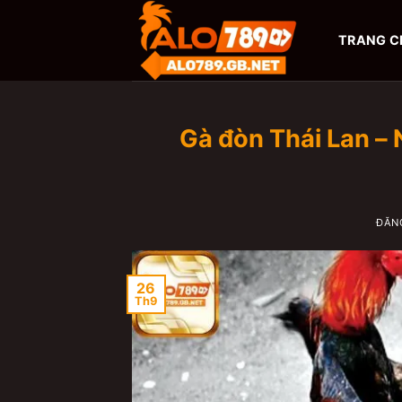
Bỏ
qua
TRANG C
nội
dung
Gà đòn Thái Lan – 
ĐĂN
26
Th9