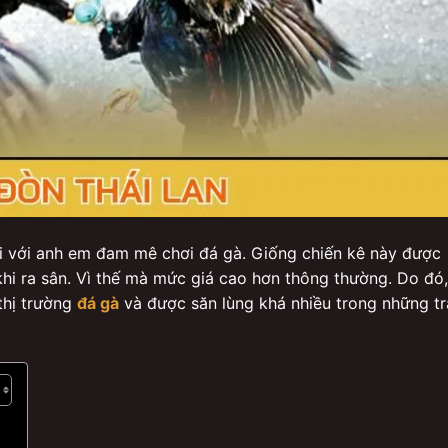
i với anh em đam mê chơi đá gà. Giống chiến kê này được
khi ra sân. Vì thế mà mức giá cao hơn thông thường. Do đó,
thị trường
đá gà
và được săn lùng khá nhiều trong những tr