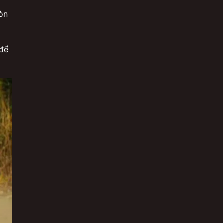
đòn
 để