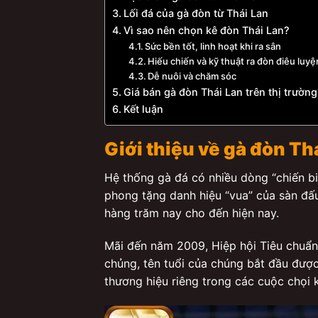
Lối đá của gà đòn từ Thái Lan
Vì sao nên chọn kê đòn Thái Lan?
Sức bền tốt, linh hoạt khi ra sân
Hiếu chiến và kỹ thuật ra đòn điêu luyệ
Dễ nuôi và chăm sóc
Giá bán gà đòn Thái Lan trên thị trường
Kết luận
Giới thiệu về gà đòn Th
Hệ thống gà đá có nhiều dòng “chiến b
phong tặng danh hiệu “vua” của sàn đấu
hàng trăm nay cho đến hiện nay.
Mãi đến năm 2009, Hiệp hội Tiêu chuẩn
chủng, tên tuổi của chúng bắt đầu được
thương hiệu riêng trong các cuộc chọi 