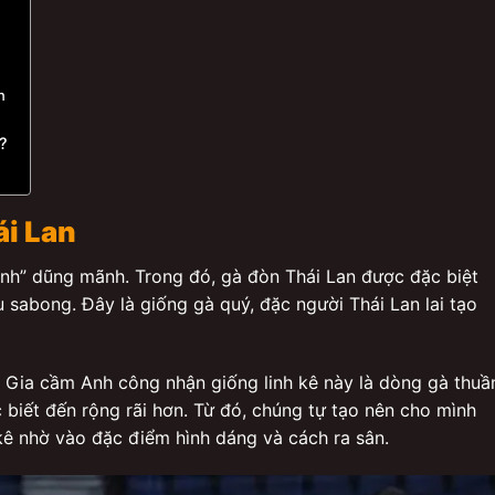
n
?
ái Lan
inh” dũng mãnh. Trong đó, gà đòn Thái Lan được đặc biệt
 sabong. Đây là giống gà quý, đặc người Thái Lan lai tạo
 Gia cầm Anh công nhận giống linh kê này là dòng gà thuầ
 biết đến rộng rãi hơn. Từ đó, chúng tự tạo nên cho mình
kê nhờ vào đặc điểm hình dáng và cách ra sân.