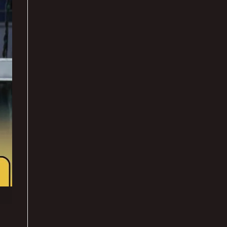
Alo789
lừng
–
danh
Siêu
toàn
phẩm
cầu
nổ
hũ
bất
hủ
mọi
thời