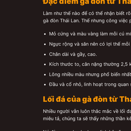
Đặc điểm gà đòn từ Thá
Làm như thế nào để có thể nhận biết rõ 
gà đòn Thái Lan. Thế nhưng công việc p
Mỏ cứng và màu vàng làm mỗi cú mổ
Ngực rộng và săn nên có lợi thế mỗi 
Chân dài và gầy, cao.
Kích thước to, cân nặng thường 2,5 
Lông nhiều màu nhưng phổ biến nhất 
Đầu và cổ nhỏ, linh hoạt trong quan 
Lối đá của gà đòn từ Th
Nhiều người vẫn luôn thắc mắc về lối đ
miêu tả, chúng ta sẽ thấy những thần kê