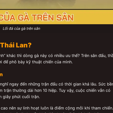
Lối đá của gà trên sân
 Thái Lan?
nh” khác thì dòng gà này có nhiều ưu thế? Trên sân đấu, th
ời để phô bày kỹ thuật chiến của mình.
ân
nghĩ ngay đến những trận đấu có thời gian khá lâu. Sức bề
m trận thường dài hơn 10 hiệp. Tuy vậy, cuộc chiến vẫn có
 giây phút cuối trận.
 cao nên sự linh hoạt luôn là điểm cộng mỗi khi tham chiến