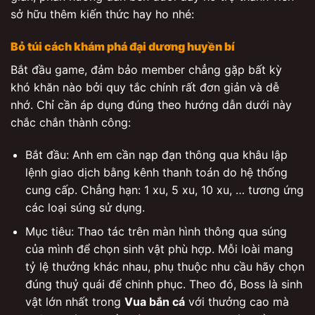
sở hữu thêm kiến thức hay ho nhé:
Bỏ túi cách khám phá đại dương huyền bí
Bắt đầu game, đảm bảo member chẳng gặp bất kỳ
khó khăn nào bởi quy tắc chính rất đơn giản và dễ
nhớ. Chỉ cần áp dụng đúng theo hướng dẫn dưới này
chắc chắn thành công:
Bắt đầu: Anh em cần nạp đạn thông qua khâu lập
lệnh giao dịch bằng kênh thanh toán do hệ thống
cung cấp. Chẳng hạn: 1 xu, 5 xu, 10 xu, … tương ứng
các loại súng sử dụng.
Mục tiêu: Thao tác trên màn hình thông qua súng
của mình để chọn sinh vật phù hợp. Mỗi loài mang
tỷ lệ thưởng khác nhau, phụ thuộc nhu cầu hãy chọn
đúng thuỷ quái để chinh phục. Theo đó, Boss là sinh
vật lớn nhất trong
Vua bắn cá
với thưởng cao mà