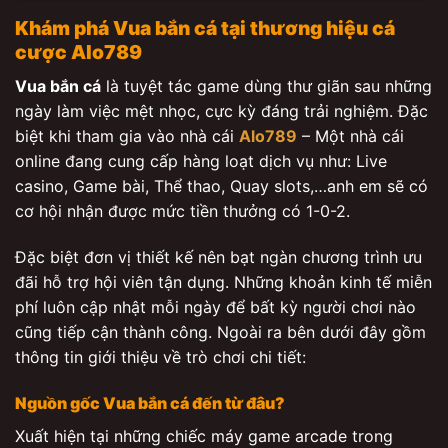
Khám phá Vua bắn cá tại thương hiệu cá
cược Alo789
Vua bắn cá
là tuyệt tác game dùng thư giãn sau những
ngày làm việc mệt nhọc, cực kỳ đáng trải nghiệm. Đặc
biệt khi tham gia vào nhà cái
Alo789
– Một nhà cái
online đang cung cấp hàng loạt dịch vụ như: Live
casino, Game bài, Thể thao, Quay slots,…anh em sẽ có
cơ hội nhận được mức tiền thưởng có 1-0-2.
Đặc biệt đơn vị thiết kế nên bạt ngàn chương trình ưu
đãi hỗ trợ hội viên tận dụng. Những khoản kinh tế miễn
phí luôn cập nhật mỗi ngày để bất kỳ người chơi nào
cũng tiếp cận thành công. Ngoài ra bên dưới đây gồm
thông tin giới thiệu về trò chơi chi tiết:
Nguồn gốc Vua bắn cá đến từ đâu?
Xuất hiện tại những chiếc máy game arcade trong