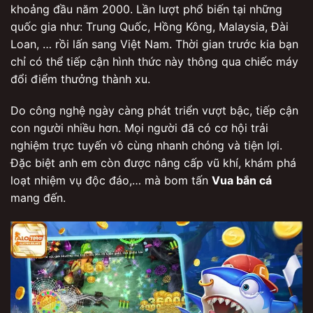
khoảng đầu năm 2000. Lần lượt phổ biến tại những
quốc gia như: Trung Quốc, Hồng Kông, Malaysia, Đài
Loan, … rồi lấn sang Việt Nam. Thời gian trước kia bạn
chỉ có thể tiếp cận hình thức này thông qua chiếc máy
đổi điểm thưởng thành xu.
Do công nghệ ngày càng phát triển vượt bậc, tiếp cận
con người nhiều hơn. Mọi người đã có cơ hội trải
nghiệm trực tuyến vô cùng nhanh chóng và tiện lợi.
Đặc biệt anh em còn được nâng cấp vũ khí, khám phá
loạt nhiệm vụ độc đáo,… mà bom tấn
Vua bắn cá
mang đến.