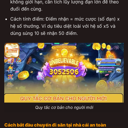
không giới hạn, cần tích lũy lượng đạn lớn để theo
đuổi đến cùng.
Cách tính điểm: Điểm nhận = mức cược (số đạn) x
hệ số thưởng. Ví dụ tiêu diệt loài với hệ số x5 và
dùng súng 10 sẽ nhận 50 điểm.
Quy tắc cơ bản cho người mới
Cách bắt đầu chuyến đi săn tại nhà cái an toàn