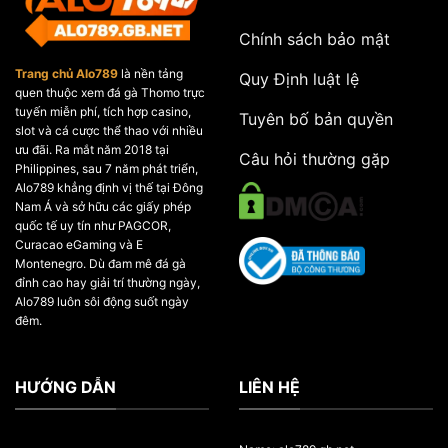
hủ
mọi
Chính sách bảo mật
thời
Trang chủ Alo789
là nền tảng
Quy Định luật lệ
quen thuộc xem đá gà Thomo trực
tuyến miễn phí, tích hợp casino,
Tuyên bố bản quyền
slot và cá cược thể thao với nhiều
ưu đãi. Ra mắt năm 2018 tại
Câu hỏi thường gặp
Philippines, sau 7 năm phát triển,
Alo789 khẳng định vị thế tại Đông
Nam Á và sở hữu các giấy phép
quốc tế uy tín như PAGCOR,
Curacao eGaming và E
Montenegro. Dù đam mê đá gà
đỉnh cao hay giải trí thường ngày,
Alo789 luôn sôi động suốt ngày
đêm.
HƯỚNG DẪN
LIÊN HỆ