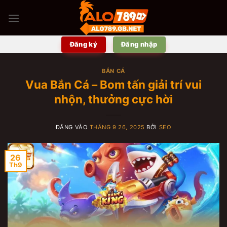
Bỏ
qua
nội
dung
Đăng ký
Đăng nhập
BẮN CÁ
Vua Bắn Cá – Bom tấn giải trí vui
nhộn, thưởng cực hời
ĐĂNG VÀO
THÁNG 9 26, 2025
BỞI
SEO
26
Th9